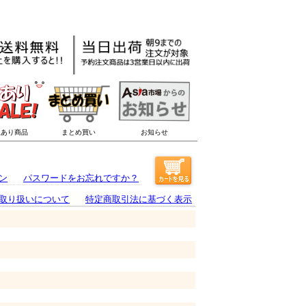
ン
パスワードをお忘れですか？
取り扱いについて
特定商取引法に基づく表示