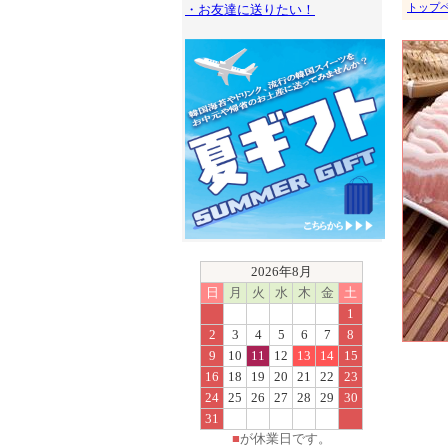
トップ
・お友達に送りたい！
2026年8月
日
月
火
水
木
金
土
1
2
3
4
5
6
7
8
9
10
11
12
13
14
15
16
18
19
20
21
22
23
24
25
26
27
28
29
30
31
■
が休業日です。