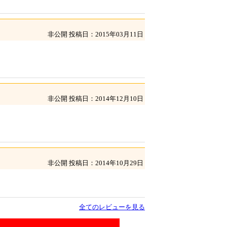
非公開
投稿日：2015年03月11日
非公開
投稿日：2014年12月10日
非公開
投稿日：2014年10月29日
全てのレビューを見る