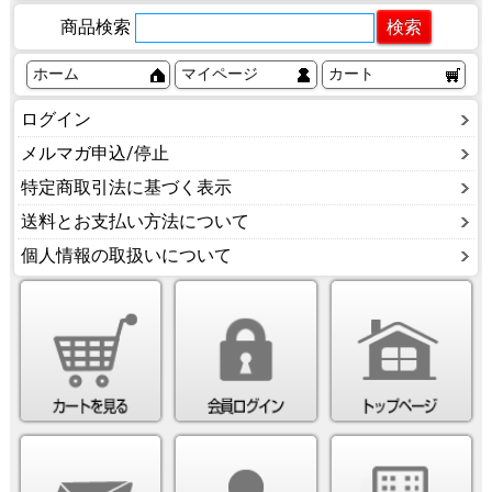
商品検索
ホーム
マイページ
カート
ログイン
メルマガ申込/停止
特定商取引法に基づく表示
送料とお支払い方法について
個人情報の取扱いについて