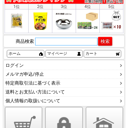
1位
2位
3位
4位
5位
商品検索
ホーム
マイページ
カート
ログイン
メルマガ申込/停止
特定商取引法に基づく表示
送料とお支払い方法について
個人情報の取扱いについて