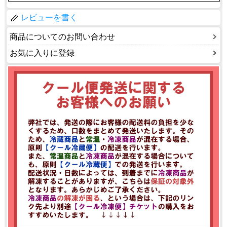
レビューを書く
商品についてのお問い合わせ
お気に入りに登録