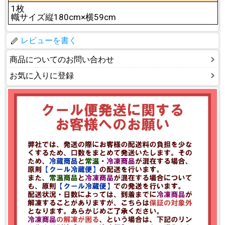
1枚
幟サイズ縦180cm×横59cm
レビューを書く
商品についてのお問い合わせ
お気に入りに登録