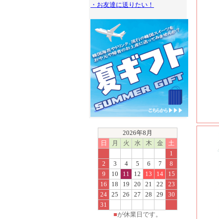
・お友達に送りたい！
2026年8月
日
月
火
水
木
金
土
1
2
3
4
5
6
7
8
9
10
11
12
13
14
15
16
18
19
20
21
22
23
24
25
26
27
28
29
30
31
■
が休業日です。