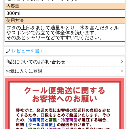
内容量
300ml
使用方法
フタの上部をあけて適量をとり、水を含んだタオル
やスポンジで泡立てて体全体を洗います。
そのあとシャワーなどですすいでください。
レビューを書く
商品についてのお問い合わせ
お気に入りに登録