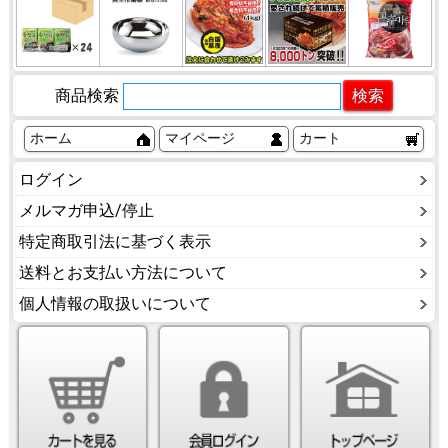
商品検索
ホーム
マイページ
カート
ログイン
メルマガ申込/停止
特定商取引法に基づく表示
送料とお支払い方法について
個人情報の取扱いについて