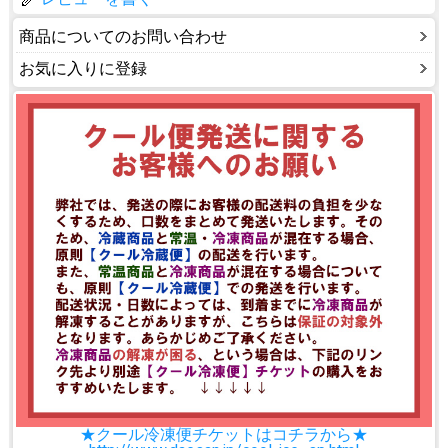
商品についてのお問い合わせ
お気に入りに登録
★クール冷凍便チケットはコチラから★