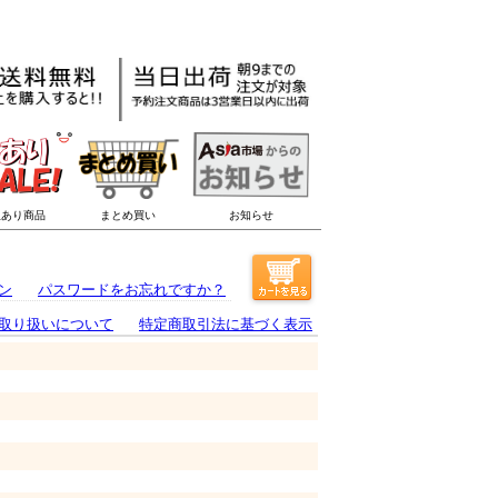
ン
パスワードをお忘れですか？
取り扱いについて
特定商取引法に基づく表示