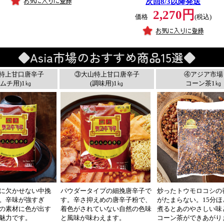
次回8/3以降発送
2,270円
価格
(税込)