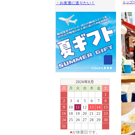
トップ
・お友達に送りたい！
2026年8月
日
月
火
水
木
金
土
1
2
3
4
5
6
7
8
9
10
11
12
13
14
15
16
18
19
20
21
22
23
24
25
26
27
28
29
30
31
■
が休業日です。