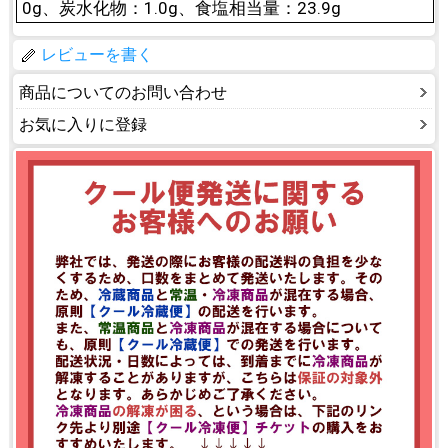
0g、炭水化物：1.0g、食塩相当量：23.9g
レビューを書く
商品についてのお問い合わせ
お気に入りに登録