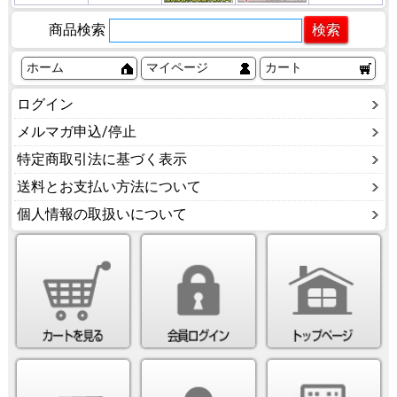
商品検索
ホーム
マイページ
カート
ログイン
メルマガ申込/停止
特定商取引法に基づく表示
送料とお支払い方法について
個人情報の取扱いについて