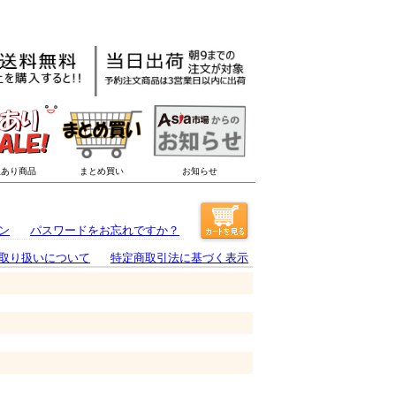
ン
パスワードをお忘れですか？
取り扱いについて
特定商取引法に基づく表示