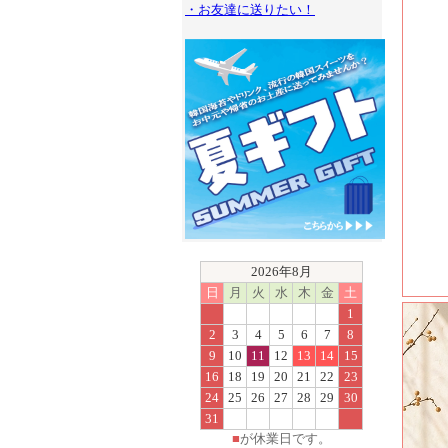
・お友達に送りたい！
2026年8月
日
月
火
水
木
金
土
1
2
3
4
5
6
7
8
9
10
11
12
13
14
15
16
18
19
20
21
22
23
24
25
26
27
28
29
30
31
■
が休業日です。