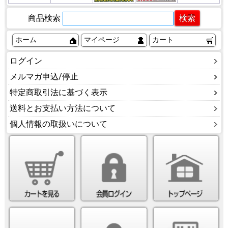
商品検索
ホーム
マイページ
カート
ログイン
メルマガ申込/停止
特定商取引法に基づく表示
送料とお支払い方法について
個人情報の取扱いについて